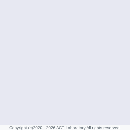
Copyright (c)2020 - 2026 ACT Laboratory All rights reserved.