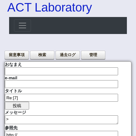
ACT Laboratory
留意事項
検索
過去ログ
管理
おなまえ
e-mail
タイトル
メッセージ
参照先