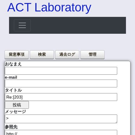
ACT Laboratory
留意事項
検索
過去ログ
管理
おなまえ
e-mail
タイトル
メッセージ
参照先