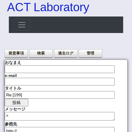
ACT Laboratory
留意事項
検索
過去ログ
管理
おなまえ
e-mail
タイトル
メッセージ
参照先