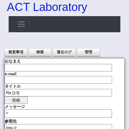
ACT Laboratory
留意事項
検索
過去ログ
管理
おなまえ
e-mail
タイトル
メッセージ
参照先